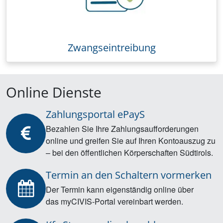
Zwangseintreibung
Online Dienste
Zahlungsportal ePayS
Bezahlen Sie Ihre Zahlungsaufforderungen
online und greifen Sie auf Ihren Kontoauszug zu
– bei den öffentlichen Körperschaften Südtirols.
Termin an den Schaltern vormerken
Der Termin kann eigenständig online über
das myCIVIS-Portal vereinbart werden.