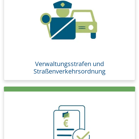
Verwaltungsstrafen und
Straßenverkehrsordnung