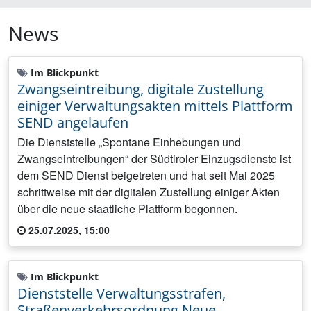
News
Im Blickpunkt
Zwangseintreibung, digitale Zustellung
einiger Verwaltungsakten mittels Plattform
SEND angelaufen
Die Dienststelle „Spontane Einhebungen und
Zwangseintreibungen“ der Südtiroler Einzugsdienste ist
dem SEND Dienst beigetreten und hat seit Mai 2025
schrittweise mit der digitalen Zustellung einiger Akten
über die neue staatliche Plattform begonnen.
25.07.2025, 15:00
Im Blickpunkt
Dienststelle Verwaltungsstrafen,
Straßenverkehrsordnung Neue