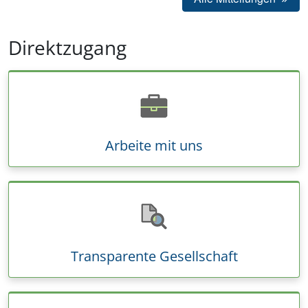
Direktzugang
Arbeite mit uns
Transparente Gesellschaft