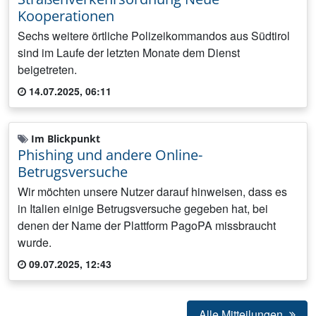
Kooperationen
Sechs weitere örtliche Polizeikommandos aus Südtirol
sind im Laufe der letzten Monate dem Dienst
beigetreten.
14.07.2025, 06:11
Im Blickpunkt
Phishing und andere Online-
Betrugsversuche
Wir möchten unsere Nutzer darauf hinweisen, dass es
in Italien einige Betrugsversuche gegeben hat, bei
denen der Name der Plattform PagoPA missbraucht
wurde.
09.07.2025, 12:43
Alle Mitteilungen