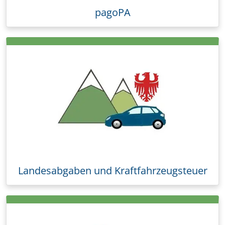
pagoPA
Landesabgaben und Kraftfahrzeugsteuer