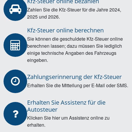
Kfz-Steuer online bezahlen
Zahlen Sie die Kfz-Steuer für die Jahre 2024,
2025 und 2026.
Kfz-Steuer online berechnen
Sie können die geschuldete Kfz-Steuer online
berechnen lassen; dazu müssen Sie lediglich
einige technische Angaben des Fahrzeugs
eingeben.
Zahlungserinnerung der Kfz-Steuer
Erhalten Sie die Mitteilung per E-Mail oder SMS.
Erhalten Sie Assistenz für die
Autosteuer
Klicken Sie hier um Assistenz online zu
erhalten.