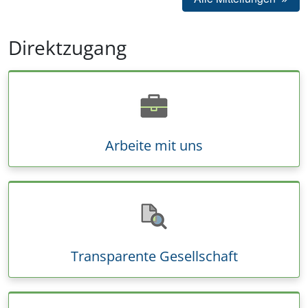
Direktzugang
Arbeite mit uns
Transparente Gesellschaft