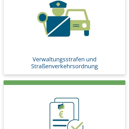
Verwaltungsstrafen und
Straßenverkehrsordnung