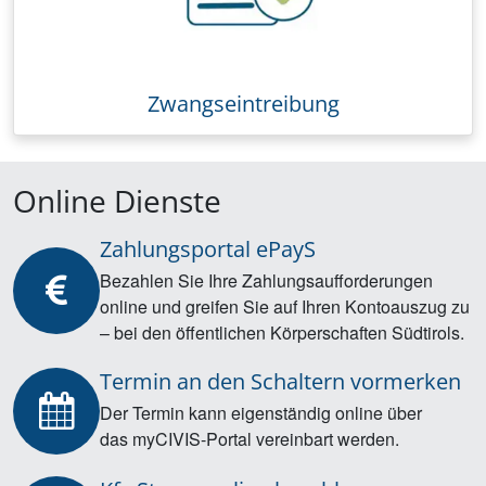
Zwangseintreibung
Online Dienste
Zahlungsportal ePayS
Bezahlen Sie Ihre Zahlungsaufforderungen
online und greifen Sie auf Ihren Kontoauszug zu
– bei den öffentlichen Körperschaften Südtirols.
Termin an den Schaltern vormerken
Der Termin kann eigenständig online über
das myCIVIS-Portal vereinbart werden.