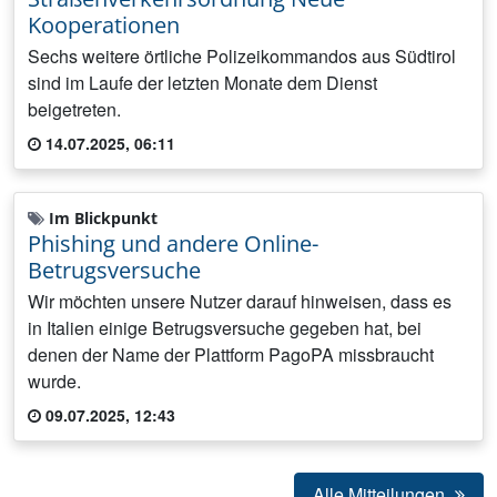
Kooperationen
Sechs weitere örtliche Polizeikommandos aus Südtirol
sind im Laufe der letzten Monate dem Dienst
beigetreten.
14.07.2025, 06:11
Im Blickpunkt
Phishing und andere Online-
Betrugsversuche
Wir möchten unsere Nutzer darauf hinweisen, dass es
in Italien einige Betrugsversuche gegeben hat, bei
denen der Name der Plattform PagoPA missbraucht
wurde.
09.07.2025, 12:43
Alle Mitteilungen