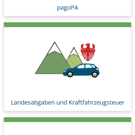
pagoPA
Landesabgaben und Kraftfahrzeugsteuer