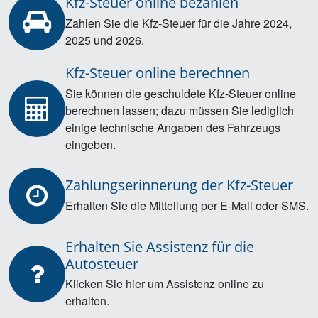
Kfz-Steuer online bezahlen
Zahlen Sie die Kfz-Steuer für die Jahre 2024,
2025 und 2026.
Kfz-Steuer online berechnen
Sie können die geschuldete Kfz-Steuer online
berechnen lassen; dazu müssen Sie lediglich
einige technische Angaben des Fahrzeugs
eingeben.
Zahlungserinnerung der Kfz-Steuer
Erhalten Sie die Mitteilung per E-Mail oder SMS.
Erhalten Sie Assistenz für die
Autosteuer
Klicken Sie hier um Assistenz online zu
erhalten.