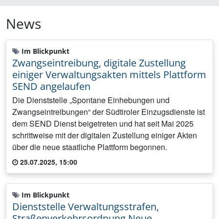
News
Im Blickpunkt
Zwangseintreibung, digitale Zustellung
einiger Verwaltungsakten mittels Plattform
SEND angelaufen
Die Dienststelle „Spontane Einhebungen und
Zwangseintreibungen“ der Südtiroler Einzugsdienste ist
dem SEND Dienst beigetreten und hat seit Mai 2025
schrittweise mit der digitalen Zustellung einiger Akten
über die neue staatliche Plattform begonnen.
25.07.2025, 15:00
Im Blickpunkt
Dienststelle Verwaltungsstrafen,
Straßenverkehrsordnung Neue